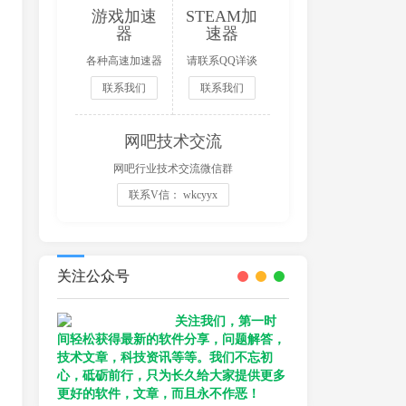
游戏加速
STEAM加
器
速器
各种高速加速器
请联系QQ详谈
联系我们
联系我们
网吧技术交流
网吧行业技术交流微信群
联系V信： wkcyyx
关注公众号
关注我们，第一时
间轻松获得最新的软件分享，问题解答，
技术文章，科技资讯等等。我们不忘初
心，砥砺前行，只为长久给大家提供更多
更好的软件，文章，而且永不作恶！