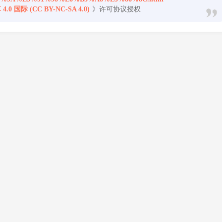
国际 (CC BY-NC-SA 4.0)
》许可协议授权