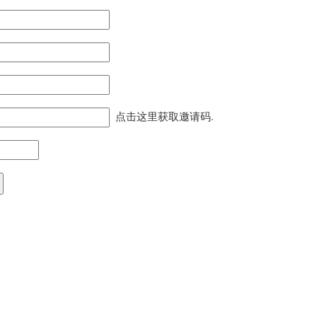
点击这里获取邀请码
.