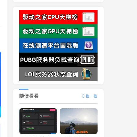
随便看看
换一换