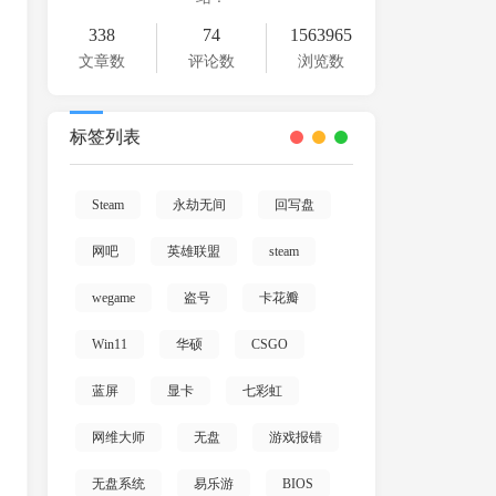
338
74
1563965
文章数
评论数
浏览数
标签列表
Steam
永劫无间
回写盘
网吧
英雄联盟
steam
wegame
盗号
卡花瓣
Win11
华硕
CSGO
蓝屏
显卡
七彩虹
网维大师
无盘
游戏报错
无盘系统
易乐游
BIOS