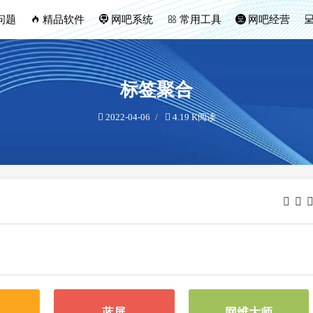
问题
精品软件
网吧系统
常用工具
网吧经营
标签聚合
2022-04-06
4.19 K阅读
蓝屏
网维大师