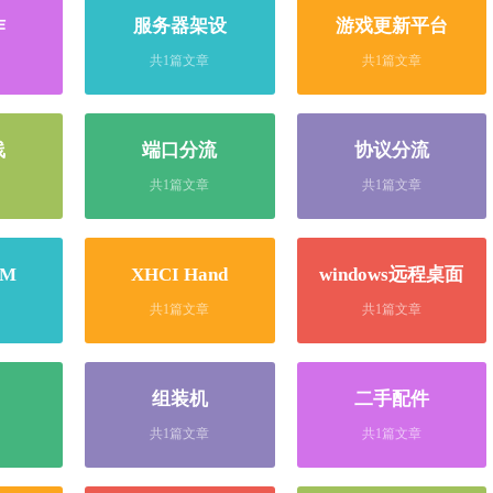
作
服务器架设
游戏更新平台
共1篇文章
共1篇文章
线
端口分流
协议分流
共1篇文章
共1篇文章
0M
XHCI Hand
windows远程桌面
共1篇文章
共1篇文章
组装机
二手配件
共1篇文章
共1篇文章