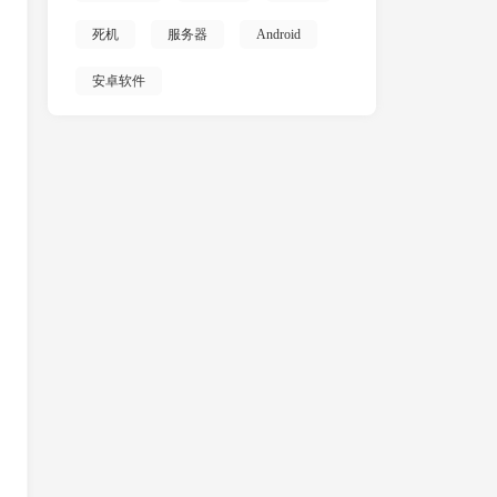
死机
服务器
Android
安卓软件