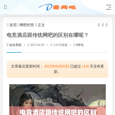
首页
网吧经营
正文
电竞酒店跟传统网吧的区别在哪呢？
金桔系统
2022-04-05
3.45 K阅读
0评论
文章最后更新时间：
2022年09月09日
已超过
1428
天没有更
新。