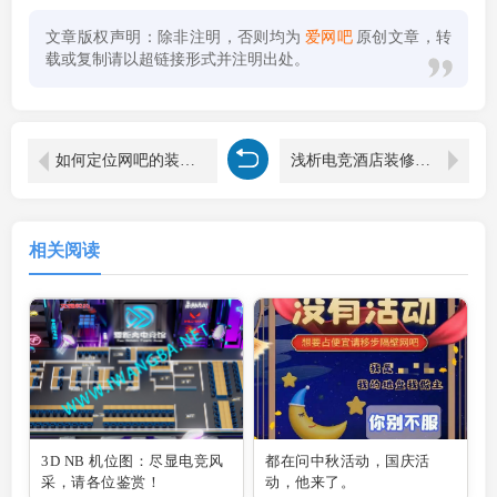
文章版权声明：除非注明，否则均为
爱网吧
原创文章，转
载或复制请以超链接形式并注明出处。
如何定位网吧的装修风格
浅析电竞酒店装修如何才能做到迎合消费者心意
相关阅读
3D NB 机位图：尽显电竞风
都在问中秋活动，国庆活
采，请各位鉴赏！
动，他来了。