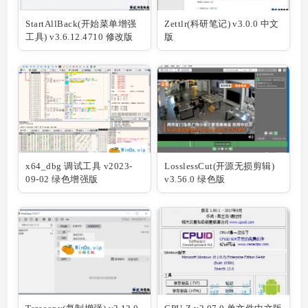
StartAllBack(开始菜单增强
Zettlr(科研笔记) v3.0.0 中文
工具) v3.6.12.4710 修改版
版
x64_dbg 调试工具 v2023-
LosslessCut(开源无损剪辑)
09-02 绿色增强版
v3.56.0 绿色版