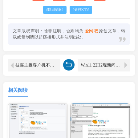
IE浏览器
银行K宝
文章版权声明：除非注明，否则均为
爱网吧
原创文章，转
载或复制请以超链接形式并注明出处。
技嘉主板客户机不能正常进系统提示没有网卡驱动
Win11 22H2现新问题！远程桌面连接可能会失败（附解决方法）
相关阅读