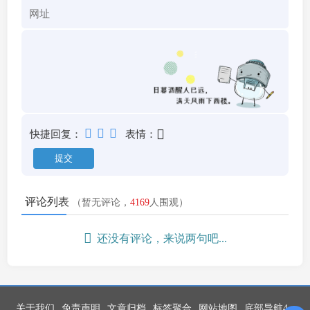
快捷回复：
表情：
评论列表
（暂无评论，
4169
人围观）
还没有评论，来说两句吧...
关于我们
免责声明
文章归档
标签聚合
网站地图
底部导航4