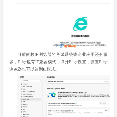
目前依赖IE浏览器的考试系统或企业应用还有很
多，Edge也有IE兼容模式，点开Edge设置，设置Edge
浏览器也可以达到IE模式。