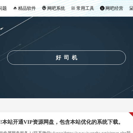
问题
精品软件
网吧系统
常用工具
网吧经营
好司机
!!!本站开通VIP资源网盘，包含本站优化的系统下载。