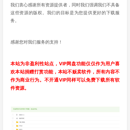
我们衷心感谢所有资源提供者，同时我们强调我们不具备
这些资源的版权。我们的目标是为您提供更好的下载服
务。
感谢您对我们服务的支持！
本站为非盈利性站点，VIP网盘功能仅仅作为用户喜
欢本站捐赠打赏功能，本站不贩卖软件，所有内容不
作为商业行为。不开通VIP同样可以免费下载所有软
件资源。