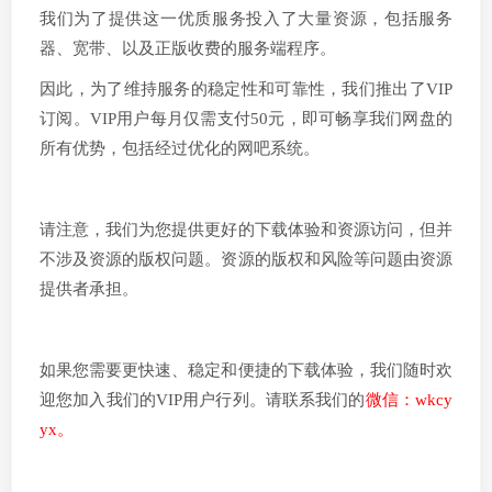
我们为了提供这一优质服务投入了大量资源，包括服务
器、宽带、以及正版收费的服务端程序。
因此，为了维持服务的稳定性和可靠性，我们推出了VIP
订阅。VIP用户每月仅需支付50元，即可畅享我们网盘的
所有优势，包括经过优化的网吧系统。
请注意，我们为您提供更好的下载体验和资源访问，但并
不涉及资源的版权问题。资源的版权和风险等问题由资源
提供者承担。
如果您需要更快速、稳定和便捷的下载体验，我们随时欢
迎您加入我们的VIP用户行列。请联系我们的
微信：wkcy
yx。