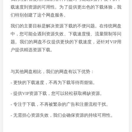
载速度到资源的可用性。为了提供更出色的下载体验，我
们特别创建了这个网盘服务。
我们的主要目标是解决资源下载的不便问题。在传统网盘
中，您可能会遇到资源失效、下载速度慢、流量限制等问
题。我们的网盘不仅提供更快的下载速度，还针对VIP用
户提供精选资源下载。
与其他网盘相比，我们的网盘有以下优势：
- 更快的下载速度，不再为下载等待而烦恼。
- 提供VIP资源下载，您可以轻松获取稀缺资源。
- 专注于下载，不再被繁杂的广告和注册流程干扰。
- 无需担心资源失效，我们会确保资源的持续可用性。