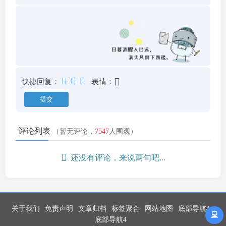
快捷回复：
表情：
评论列表
（暂无评论，
7547
人围观）
还没有评论，来说两句吧...
关于我们
免责声明
文章归档
标签聚合
网站地图
底部导航4
底部导航4