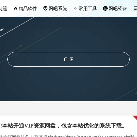
问题
精品软件
网吧系统
常用工具
网吧经营
CF
!!!本站开通VIP资源网盘，包含本站优化的系统下载。