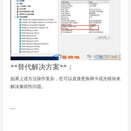
**替代解决方案**：
如果上述方法操作复杂，也可以直接更换网卡或光模块来
解决兼容性问题。
---