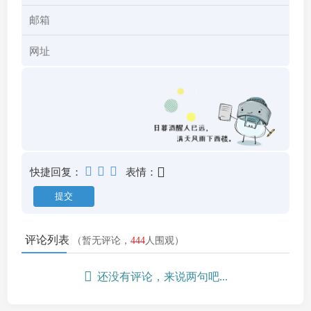
快捷回复：
表情：
评论列表
（暂无评论，
444
人围观）
还没有评论，来说两句吧...