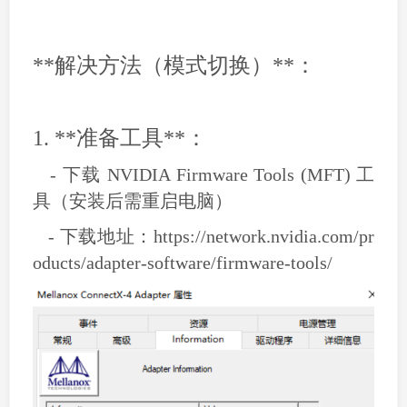
**解决方法（模式切换）**：
1. **准备工具**：
- 下载 NVIDIA Firmware Tools (MFT) 工
具（安装后需重启电脑）
- 下载地址：https://network.nvidia.com/pr
oducts/adapter-software/firmware-tools/