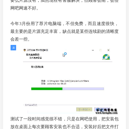
要么片源没有，虽然现在有客服解决，但顾客会闹，会怪
网吧网速不好。
今年3月份用了荐片电脑端，不但免费，而且速度很快，
最主要的是片源充足丰富，缺点就是某些连续剧的清晰度
会差一些。
测试了一段时间感觉很不错，只是在网吧使用，把安装包
放在桌面上每次要顾客安装也不合适，安装好后把文件打