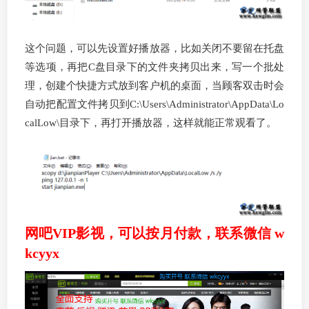
这个问题，可以先设置好播放器，比如关闭不要留在托盘
等选项，再把C盘目录下的文件夹拷贝出来，写一个批处
理，创建个快捷方式放到客户机的桌面，当顾客双击时会
自动把配置文件拷贝到C:\Users\Administrator\AppData\Lo
calLow\目录下，再打开播放器，这样就能正常观看了。
网吧VIP影视，可以按月付款，联系微信 w
kcyyx