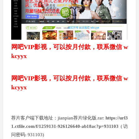
网吧VIP影视，可以按月付款，联系微信 w
kcyyx
网吧VIP影视，可以按月付款，联系微信 w
kcyyx
荐片客户端下载地址：jianpian荐片绿化版.rar:
https://url3
1.ctfile.com/f/1259131-926126640-ab18ac?p=931103
(访
问密码: 931103)