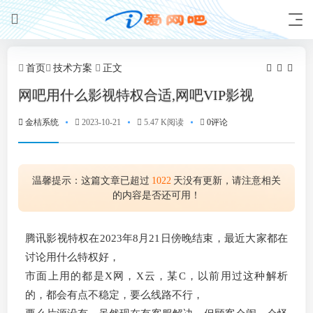
首页
技术方案
正文
网吧用什么影视特权合适,网吧VIP影视
金桔系统
2023-10-21
5.47 K阅读
0评论
温馨提示：这篇文章已超过
1022
天没有更新，请注意相关
的内容是否还可用！
腾讯影视特权在2023年8月21日傍晚结束，最近大家都在
讨论用什么特权好，
市面上用的都是X网，X云，某C，以前用过这种解析
的，都会有点不稳定，要么线路不行，