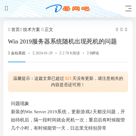
首页
技术方案
正文
Win 2019服务器系统随机出现死机的问题
金桔系统
2024-01-29
2.78 K阅读
0评论
温馨提示：这篇文章已超过
923
天没有更新，请注意相关的
内容是否还可用！
问题现象
新装的Win Server 2019系统，更新游戏2天都没问题，开
始待机后，隔一段时间就会死机一次；重启后有时候能管
几个小时，有时候能管一天，日志里无特别异常