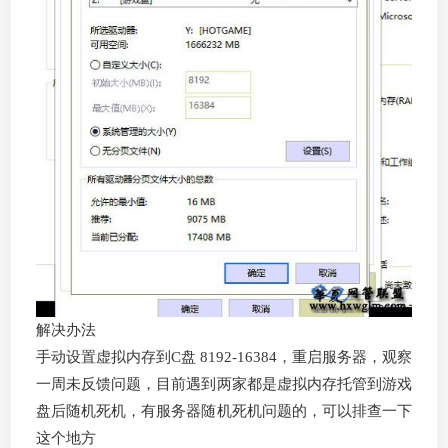
解决办法
手动设置虚拟内存到C盘 8192-16384，重启服务器，观察
一周未反馈问题，目前遇到两家都是虚拟内存托管到游戏
盘后随机死机，有服务器随机死机问题的，可以排查一下
这个地方