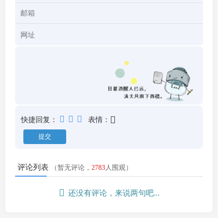
快捷回复：
表情：
评论列表
（暂无评论，
2783
人围观）
还没有评论，来说两句吧...