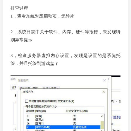
排查过程
1，查看系统对应启动项，无异常
2，系统日志中关于软件、内存、硬件等报错，未发现特
别异常提示
3，检查服务器虚拟内存设置，发现是设置的是系统托
管，并且托管到游戏盘了