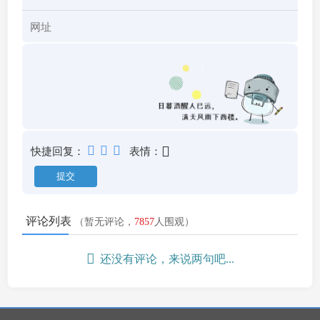
快捷回复：
表情：
评论列表
（暂无评论，
7857
人围观）
还没有评论，来说两句吧...