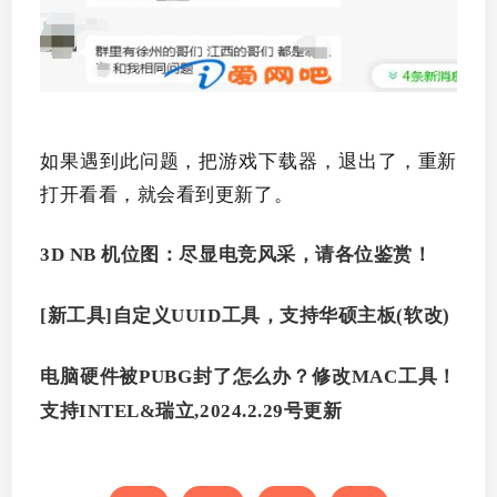
如果遇到此问题，把游戏下载器，退出了，重新
打开看看，就会看到更新了。
3D NB 机位图：尽显电竞风采，请各位鉴赏！
[新工具]自定义UUID工具，支持华硕主板(软改)
电脑硬件被PUBG封了怎么办？修改MAC工具！
支持INTEL&瑞立,2024.2.29号更新