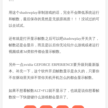
用这个shadowplay录制游戏的话，完全不会降低系统运行
和帧数，最后保存的竟然是无损原画质！！！没试过的可
以去试试。
还有就是打开显示帧数之后可以吧shadowplay开关关了，
帧数还是会显示，而且是以后你无论玩什么游戏或者运行
视频或者3d类软件都会显示帧数。
另外一点nvidia GEFORCE ERPERIENCE要升级到最新版
本。补充一下，这个软件开启帧数显示是永久的，只要你
不在驱动里关掉不管你关机开机怎么的都会显示帧数。
如果不想看帧数ALT+F12就不显示了，也就是说你想看帧
数按一下快捷键什么游戏都会显示了。