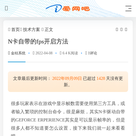
首页
技术方案
正文
N卡自带的fps开启方法
金桔系统
2022-04-08
6.4 K阅读
1评论
文章最后更新时间：
2022年09月09日
已超过
1428
天没有更
新。
很多玩家表示在游戏中显示帧数需要使用第三方工具，或
者输入繁琐的控制台命令，很是麻烦，其实N卡驱动自带
的GEFORCE ERPERIENCE其实是可以显示帧率的，但是
很多人都不知道要怎么设置，接下来我们就一起来看看