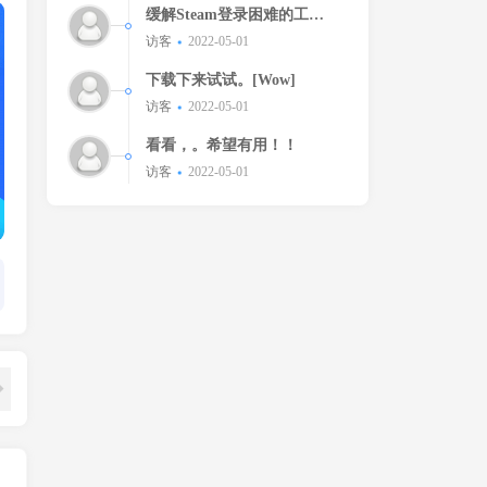
缓解Steam登录困难的工
具！！
访客
2022-05-01
下载下来试试。[Wow]
访客
2022-05-01
看看，。希望有用！！
访客
2022-05-01