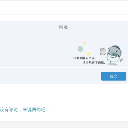
没有评论，来说两句吧...