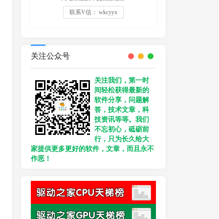
联系V信： wkcyyx
关注公众号
关注我们，第一时
间轻松获得最新的
软件分享，问题解
答，技术文章，科
技资讯等等。我们
不忘初心，砥砺前
行，只为长久给大
家提供更多更好的软件，文章，而且永不
作恶！