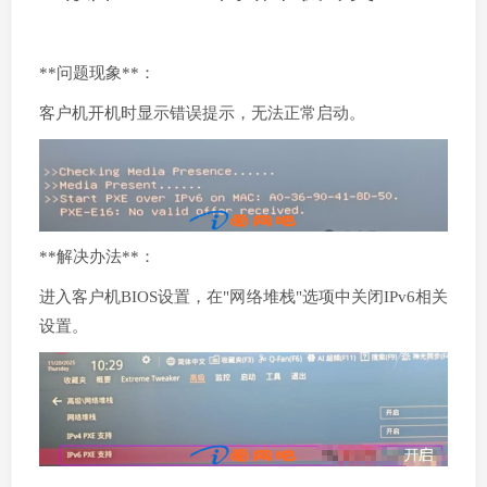
**问题现象**：
客户机开机时显示错误提示，无法正常启动。
**解决办法**：
进入客户机BIOS设置，在"网络堆栈"选项中关闭IPv6相关
设置。