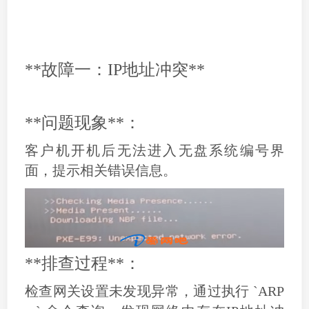
**故障一：IP地址冲突**
**问题现象**：
客户机开机后无法进入无盘系统编号界
面，提示相关错误信息。
**排查过程**：
检查网关设置未发现异常，通过执行 `ARP