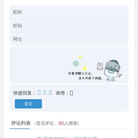
快捷回复：
表情：
评论列表
（暂无评论，
365
人围观）