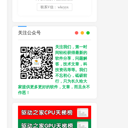
联系V信： wkcyyx
关注公众号
关注我们，第一时
间轻松获得最新的
软件分享，问题解
答，技术文章，科
技资讯等等。我们
不忘初心，砥砺前
行，只为长久给大
家提供更多更好的软件，文章，而且永不
作恶！