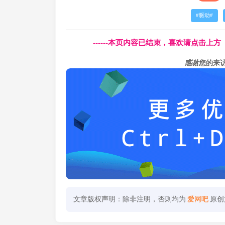
驱动
------本页内容已结束，喜欢请点击上
感谢您的来
文章版权声明：除非注明，否则均为
爱网吧
原创