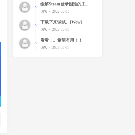
缓解Steam登录困难的工
具！！
访客
2022-05-01
下载下来试试。[Wow]
访客
2022-05-01
看看，。希望有用！！
访客
2022-05-01