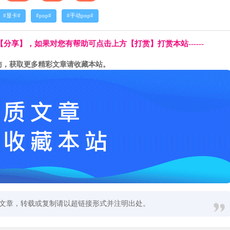
显卡
pnp
手动pnp
方【分享】，如果对您有帮助可点击上方【打赏】打赏本站------
访，获取更多精彩文章请收藏本站。
文章，转载或复制请以超链接形式并注明出处。